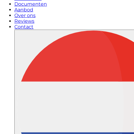
Documenten
Aanbod
Over ons
Reviews
Contact