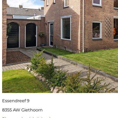
Essendreef 9
8355 AW Giethoorn