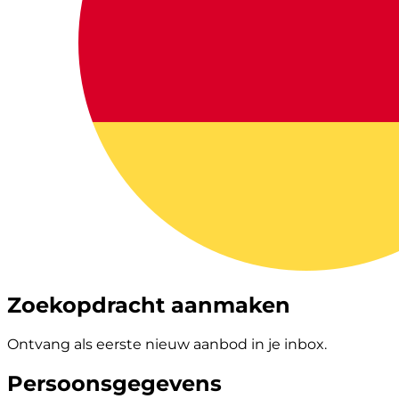
Zoekopdracht aanmaken
Ontvang als eerste nieuw aanbod in je inbox.
Persoonsgegevens