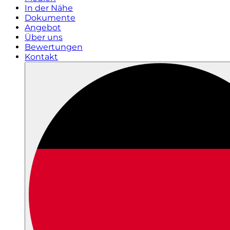
In der Nähe
Dokumente
Angebot
Über uns
Bewertungen
Kontakt