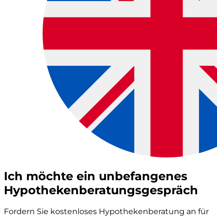
Ich möchte ein unbefangenes
Hypothekenberatungsgespräch
Fordern Sie kostenloses Hypothekenberatung an für