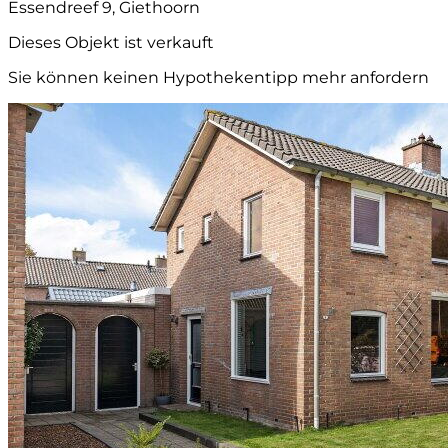
Essendreef 9, Giethoorn
Dieses Objekt ist verkauft
Sie können keinen Hypothekentipp mehr anfordern