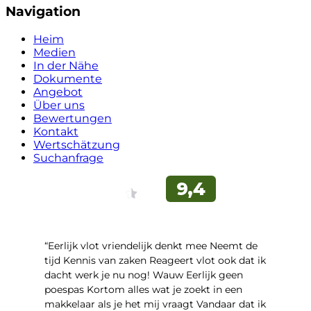
Navigation
Heim
Medien
In der Nähe
Dokumente
Angebot
Über uns
Bewertungen
Kontakt
Wertschätzung
Suchanfrage
“Eerlijk vlot vriendelijk denkt mee Neemt de
tijd Kennis van zaken Reageert vlot ook dat ik
dacht werk je nu nog! Wauw Eerlijk geen
poespas Kortom alles wat je zoekt in een
makkelaar als je het mij vraagt Vandaar dat ik